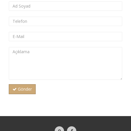
Gönder