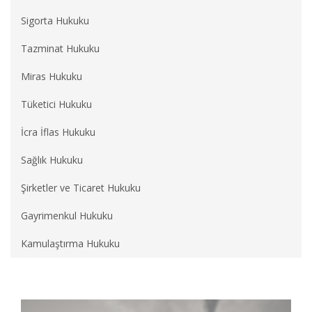
Sigorta Hukuku
Tazminat Hukuku
Miras Hukuku
Tüketici Hukuku
İcra İflas Hukuku
Sağlık Hukuku
Şirketler ve Ticaret Hukuku
Gayrimenkul Hukuku
Kamulaştırma Hukuku