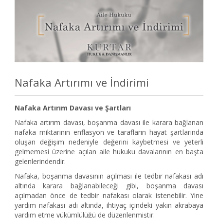
Nafaka Artırımı ve İndirimi
Nafaka Artırım Davası ve Şartları
Nafaka artırım davası, boşanma davası ile karara bağlanan
nafaka miktarının enflasyon ve tarafların hayat şartlarında
oluşan değişim nedeniyle değerini kaybetmesi ve yeterli
gelmemesi üzerine açılan aile hukuku davalarının en başta
gelenlerindendir.
Nafaka, boşanma davasının açılması ile tedbir nafakası adı
altında karara bağlanabileceği gibi, boşanma davası
açılmadan önce de tedbir nafakası olarak istenebilir. Yine
yardım nafakası adı altında, ihtiyaç içindeki yakın akrabaya
yardım etme yükümlülüğü de düzenlenmiştir.