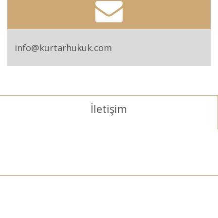
info@kurtarhukuk.com
İletişim