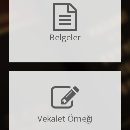
Belgeler
Vekalet Örneği