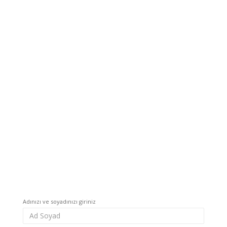
Adınızı ve soyadınızı giriniz