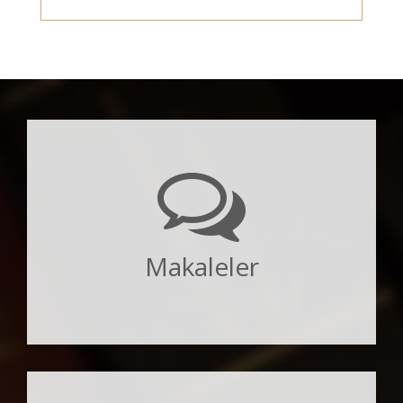
Makaleler